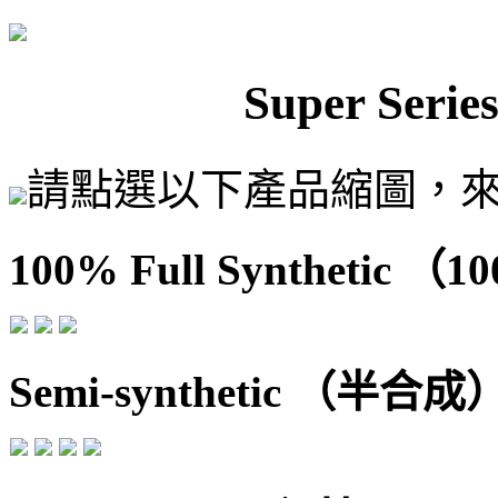
Super Se
請點選以下產品縮圖，
100% Full Synthetic 
Semi-synthetic （半合成