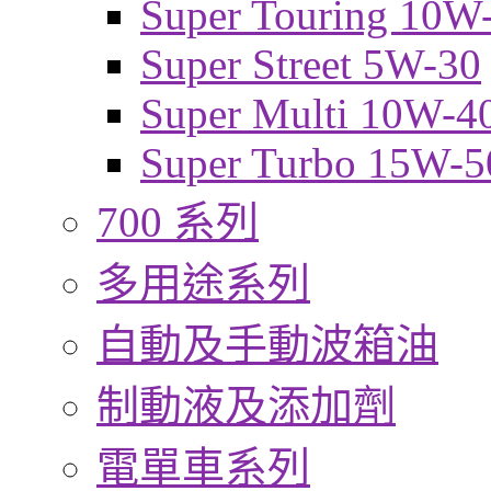
Super Touring 10W
Super Street 5W-30
Super Multi 10W-4
Super Turbo 15W-5
700 系列
多用途系列
自動及手動波箱油
制動液及添加劑
電單車系列