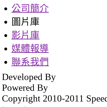
公司簡介
圖片庫
影片庫
媒體報導
聯系我們
Developed By
Powered By
Copyright 2010-2011 Spee