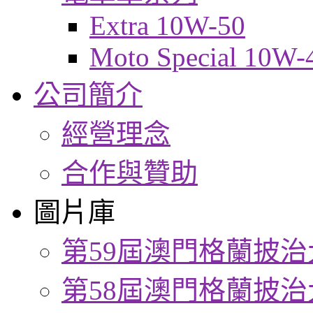
Extra 10W-50
Moto Special 10W-
公司簡介
經營理念
合作與贊助
圖片庫
第59屆澳門格蘭披治
第58屆澳門格蘭披治