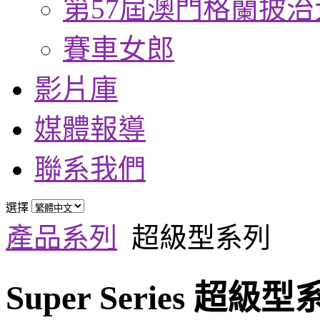
第57屆澳門格蘭披治
賽車女郎
影片庫
媒體報導
聯系我們
選擇
產品系列
超級型系列
Super Series 超級