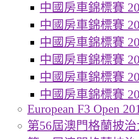
中國房車錦標賽 20
中國房車錦標賽 20
中國房車錦標賽 20
中國房車錦標賽 20
中國房車錦標賽 20
中國房車錦標賽 20
European F3 Open 20
第56屆澳門格蘭披治