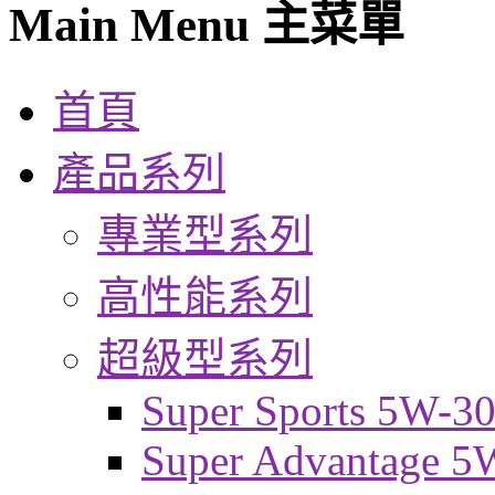
Main Menu 主菜單
首頁
產品系列
專業型系列
高性能系列
超級型系列
Super Sports 5W-3
Super Advantage 5