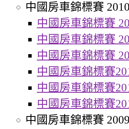
中國房車錦標賽 201
中國房車錦標賽 20
中國房車錦標賽 20
中國房車錦標賽 20
中國房車錦標賽20
中國房車錦標賽20
中國房車錦標賽20
中國房車錦標賽 200