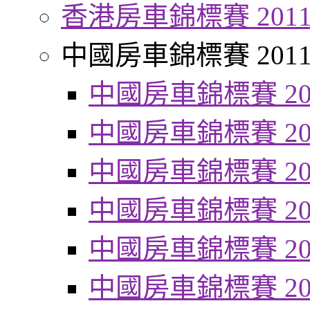
香港房車錦標賽 201
中國房車錦標賽 201
中國房車錦標賽 20
中國房車錦標賽 20
中國房車錦標賽 20
中國房車錦標賽 20
中國房車錦標賽 20
中國房車錦標賽 20