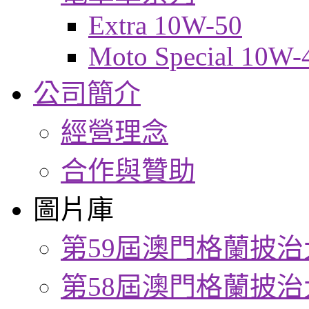
Extra 10W-50
Moto Special 10W-
公司簡介
經營理念
合作與贊助
圖片庫
第59屆澳門格蘭披治
第58屆澳門格蘭披治