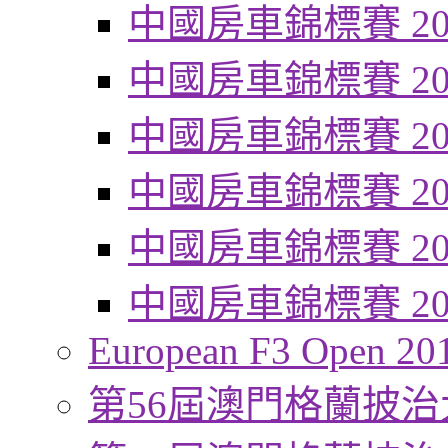
中國房車錦標賽 20
中國房車錦標賽 20
中國房車錦標賽 20
中國房車錦標賽 20
中國房車錦標賽 20
中國房車錦標賽 20
European F3 Open 20
第56屆澳門格蘭披治