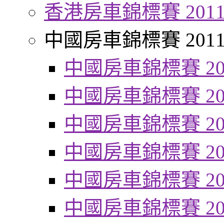
香港房車錦標賽 201
中國房車錦標賽 201
中國房車錦標賽 20
中國房車錦標賽 20
中國房車錦標賽 20
中國房車錦標賽 20
中國房車錦標賽 20
中國房車錦標賽 20