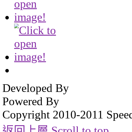
Developed By
Powered By
Copyright 2010-2011 Spee
返回上層 Scroll to top