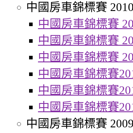
中國房車錦標賽 201
中國房車錦標賽 20
中國房車錦標賽 20
中國房車錦標賽 20
中國房車錦標賽20
中國房車錦標賽20
中國房車錦標賽20
中國房車錦標賽 200