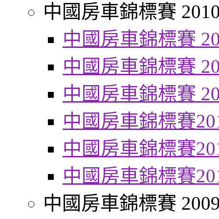
中國房車錦標賽 201
中國房車錦標賽 20
中國房車錦標賽 20
中國房車錦標賽 20
中國房車錦標賽20
中國房車錦標賽20
中國房車錦標賽20
中國房車錦標賽 200