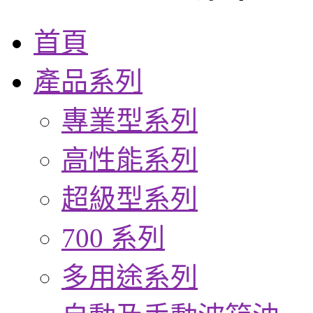
首頁
產品系列
專業型系列
高性能系列
超級型系列
700 系列
多用途系列