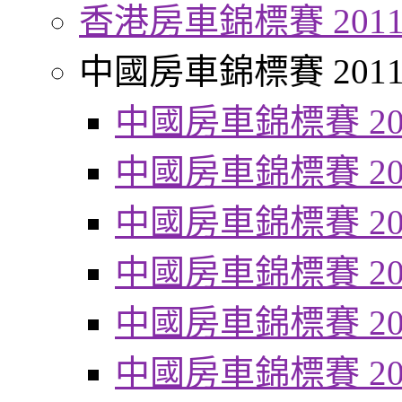
香港房車錦標賽 201
中國房車錦標賽 201
中國房車錦標賽 20
中國房車錦標賽 20
中國房車錦標賽 20
中國房車錦標賽 20
中國房車錦標賽 20
中國房車錦標賽 20