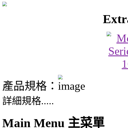
Extr
產品規格：
詳細規格.....
Main Menu 主菜單