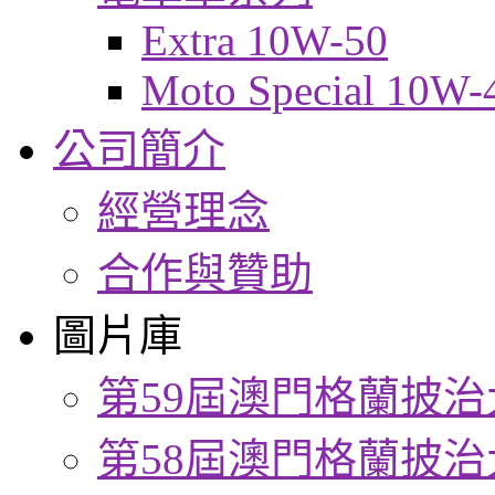
Extra 10W-50
Moto Special 10W-
公司簡介
經營理念
合作與贊助
圖片庫
第59屆澳門格蘭披治
第58屆澳門格蘭披治