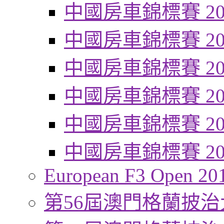
中國房車錦標賽 20
中國房車錦標賽 20
中國房車錦標賽 20
中國房車錦標賽 20
中國房車錦標賽 20
中國房車錦標賽 20
European F3 Open 20
第56屆澳門格蘭披治