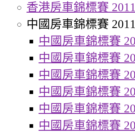
香港房車錦標賽 201
中國房車錦標賽 201
中國房車錦標賽 20
中國房車錦標賽 20
中國房車錦標賽 20
中國房車錦標賽 20
中國房車錦標賽 20
中國房車錦標賽 20