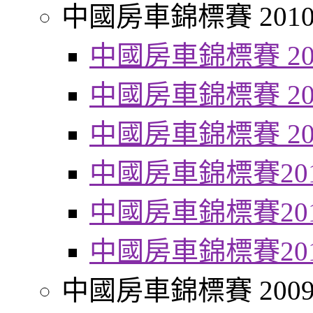
中國房車錦標賽 201
中國房車錦標賽 20
中國房車錦標賽 20
中國房車錦標賽 20
中國房車錦標賽20
中國房車錦標賽20
中國房車錦標賽20
中國房車錦標賽 200