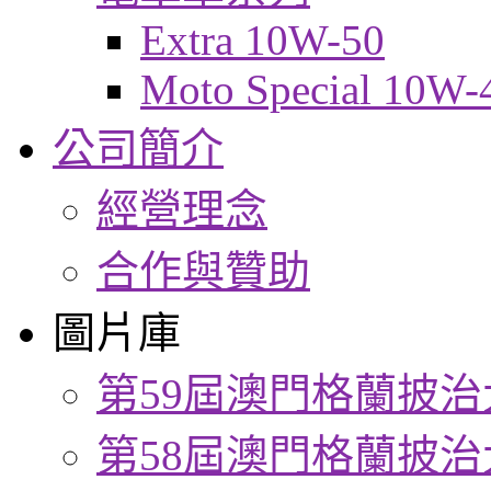
Extra 10W-50
Moto Special 10W-
公司簡介
經營理念
合作與贊助
圖片庫
第59屆澳門格蘭披治
第58屆澳門格蘭披治