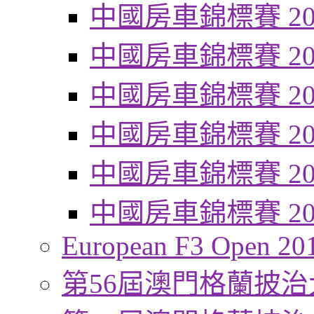
中國房車錦標賽 20
中國房車錦標賽 20
中國房車錦標賽 20
中國房車錦標賽 20
中國房車錦標賽 20
中國房車錦標賽 20
European F3 Open 20
第56屆澳門格蘭披治