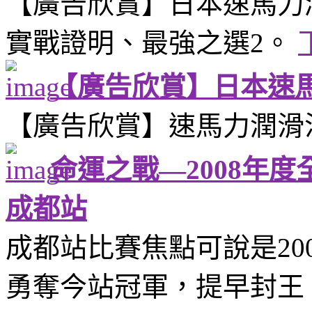
【廣告欣賞】日本速馬力
實戰證明、最強之選2。
【廣告欣賞】日本速
【廣告欣賞】速馬力潤滑
命運之戰—2008年
成都站
成都站比賽焦點可說是20
勇奪今站冠軍，提早封王，