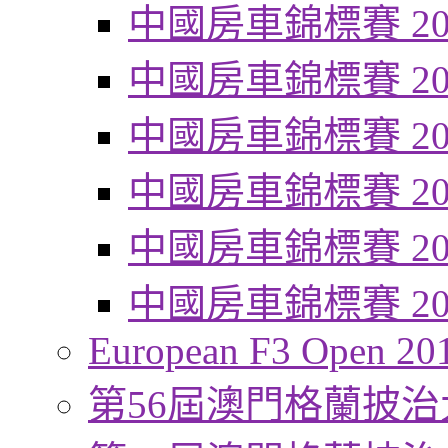
中國房車錦標賽 20
中國房車錦標賽 20
中國房車錦標賽 20
中國房車錦標賽 20
中國房車錦標賽 20
中國房車錦標賽 20
European F3 Open 20
第56屆澳門格蘭披治