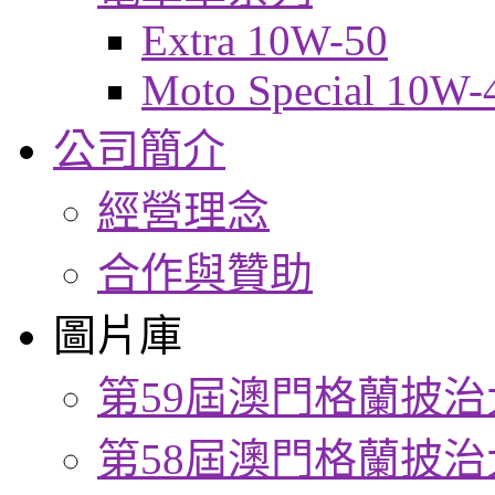
Extra 10W-50
Moto Special 10W-
公司簡介
經營理念
合作與贊助
圖片庫
第59屆澳門格蘭披治
第58屆澳門格蘭披治