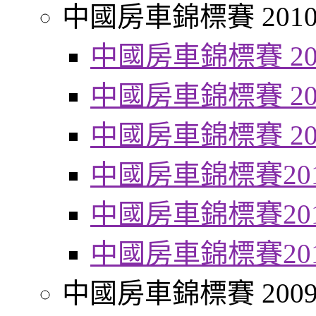
中國房車錦標賽 201
中國房車錦標賽 20
中國房車錦標賽 20
中國房車錦標賽 20
中國房車錦標賽20
中國房車錦標賽20
中國房車錦標賽20
中國房車錦標賽 200