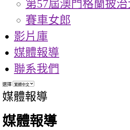
第57屆澳門格蘭披治
賽車女郎
影片庫
媒體報導
聯系我們
選擇
媒體報導
媒體報導