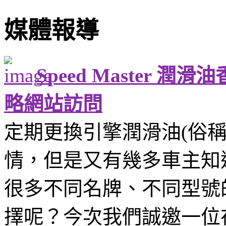
媒體報導
Speed Master 潤
略網站訪問
定期更換引擎潤滑油(俗
情，但是又有幾多車主知
很多不同名牌、不同型號
擇呢？今次我們誠邀一位