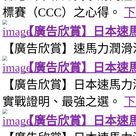
標賽（CCC）之心得。
下
【廣告欣賞】日本速
【廣告欣賞】速馬力潤滑
【廣告欣賞】日本速
【廣告欣賞】日本速馬力
實戰證明、最強之選。
下
【廣告欣賞】日本速