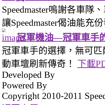
Speedmaster嗚謝各
讓Speedmaster偈油
冠軍機油—冠軍車手
冠軍車手的選擇，無可匹敵的賽
動車壇刷新傳奇！
下載P
Developed By
Powered By
Copyright 2010-2011 Spee