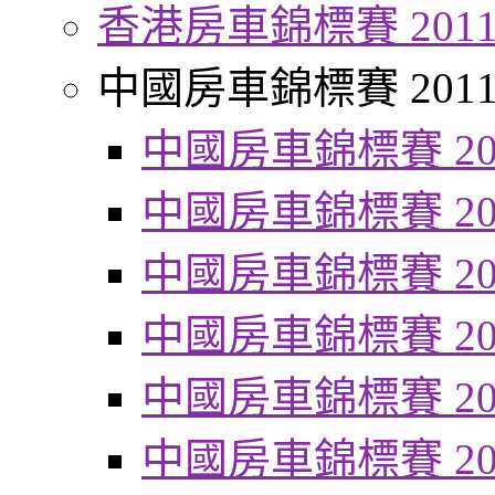
香港房車錦標賽 201
中國房車錦標賽 201
中國房車錦標賽 20
中國房車錦標賽 20
中國房車錦標賽 20
中國房車錦標賽 20
中國房車錦標賽 20
中國房車錦標賽 20