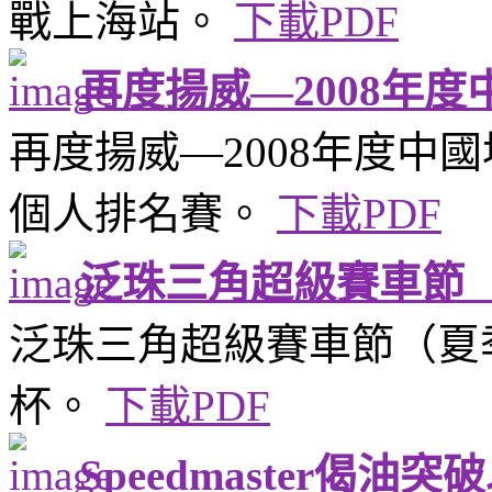
戰上海站。
下載PDF
再度揚威—2008年
再度揚威—2008年度中國
個人排名賽。
下載PDF
泛珠三角超級賽車節
泛珠三角超級賽車節（夏
杯。
下載PDF
Speedmaster偈