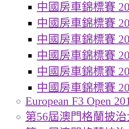
中國房車錦標賽 20
中國房車錦標賽 20
中國房車錦標賽 20
中國房車錦標賽 20
中國房車錦標賽 20
中國房車錦標賽 20
European F3 Open 20
第56屆澳門格蘭披治