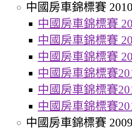
中國房車錦標賽 201
中國房車錦標賽 20
中國房車錦標賽 20
中國房車錦標賽 20
中國房車錦標賽20
中國房車錦標賽20
中國房車錦標賽20
中國房車錦標賽 200