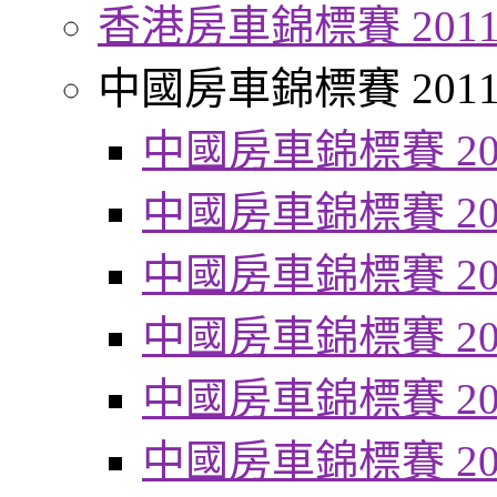
香港房車錦標賽 201
中國房車錦標賽 201
中國房車錦標賽 20
中國房車錦標賽 20
中國房車錦標賽 20
中國房車錦標賽 20
中國房車錦標賽 20
中國房車錦標賽 20