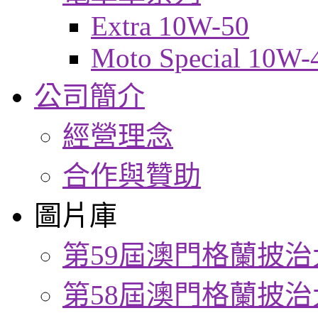
Extra 10W-50
Moto Special 10W-
公司簡介
經營理念
合作與贊助
圖片庫
第59屆澳門格蘭披治
第58屆澳門格蘭披治