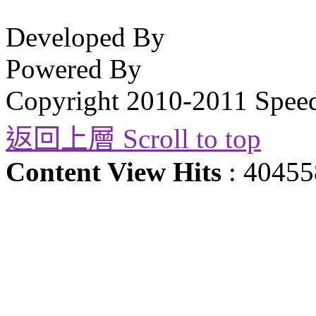
Developed By
Powered By
Copyright 2010-2011 Spee
返回上層 Scroll to top
Content View Hits
: 40455