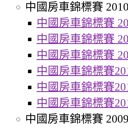
中國房車錦標賽 201
中國房車錦標賽 20
中國房車錦標賽 20
中國房車錦標賽 20
中國房車錦標賽20
中國房車錦標賽20
中國房車錦標賽20
中國房車錦標賽 200