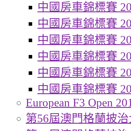
中國房車錦標賽 20
中國房車錦標賽 20
中國房車錦標賽 20
中國房車錦標賽 20
中國房車錦標賽 20
中國房車錦標賽 20
European F3 Open 20
第56屆澳門格蘭披治