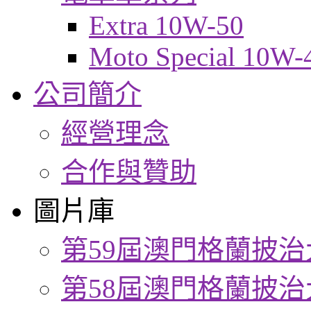
Extra 10W-50
Moto Special 10W-
公司簡介
經營理念
合作與贊助
圖片庫
第59屆澳門格蘭披治
第58屆澳門格蘭披治