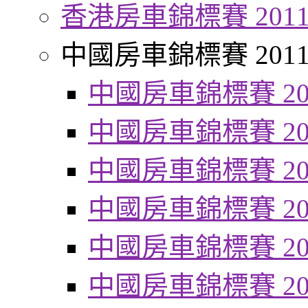
香港房車錦標賽 201
中國房車錦標賽 201
中國房車錦標賽 20
中國房車錦標賽 20
中國房車錦標賽 20
中國房車錦標賽 20
中國房車錦標賽 20
中國房車錦標賽 20