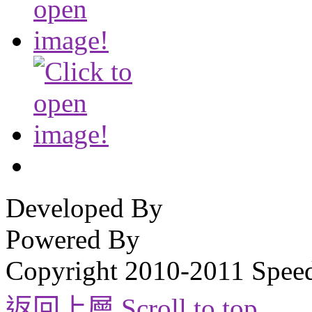
Developed By
Powered By
Copyright 2010-2011 Spee
返回上層 Scroll to top