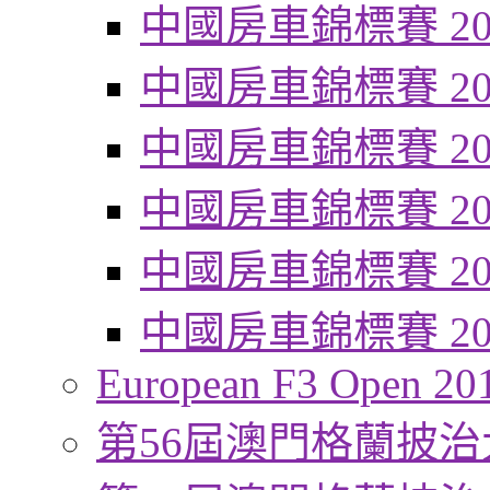
中國房車錦標賽 20
中國房車錦標賽 20
中國房車錦標賽 20
中國房車錦標賽 20
中國房車錦標賽 20
中國房車錦標賽 20
European F3 Open 20
第56屆澳門格蘭披治