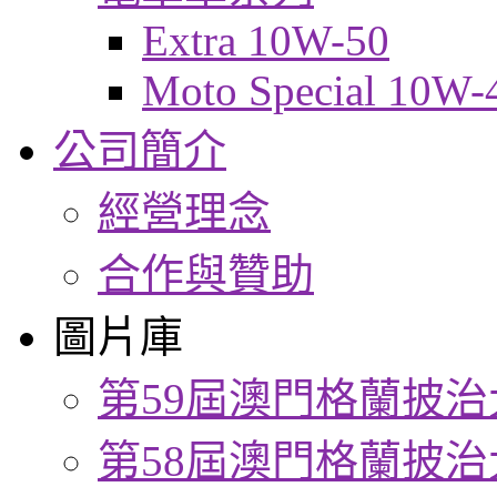
Extra 10W-50
Moto Special 10W-
公司簡介
經營理念
合作與贊助
圖片庫
第59屆澳門格蘭披治
第58屆澳門格蘭披治