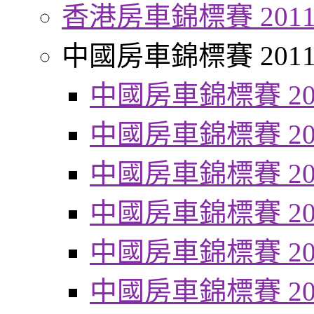
香港房車錦標賽 201
中國房車錦標賽 201
中國房車錦標賽 20
中國房車錦標賽 20
中國房車錦標賽 20
中國房車錦標賽 20
中國房車錦標賽 20
中國房車錦標賽 20