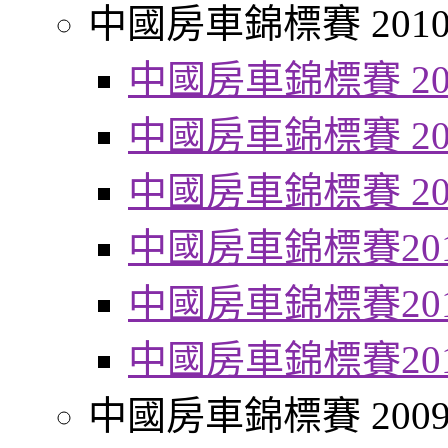
中國房車錦標賽 201
中國房車錦標賽 20
中國房車錦標賽 20
中國房車錦標賽 20
中國房車錦標賽20
中國房車錦標賽20
中國房車錦標賽20
中國房車錦標賽 200