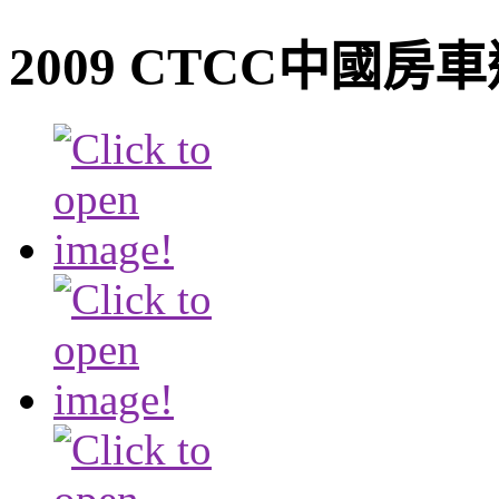
2009 CTCC中國房車巡