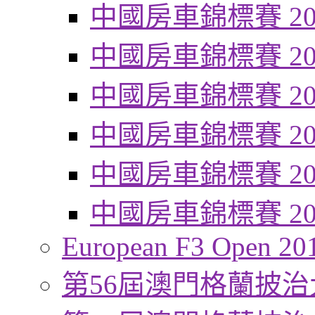
中國房車錦標賽 20
中國房車錦標賽 20
中國房車錦標賽 20
中國房車錦標賽 20
中國房車錦標賽 20
中國房車錦標賽 20
European F3 Open 20
第56屆澳門格蘭披治