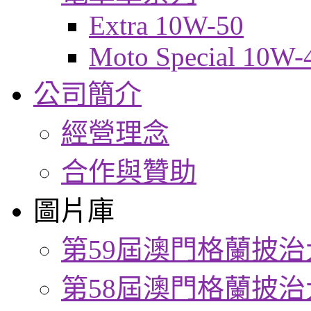
Extra 10W-50
Moto Special 10W-
公司簡介
經營理念
合作與贊助
圖片庫
第59屆澳門格蘭披治
第58屆澳門格蘭披治