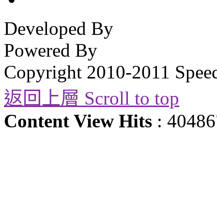
Developed By
Powered By
Copyright 2010-2011 Spee
返回上層 Scroll to top
Content View Hits
: 40486