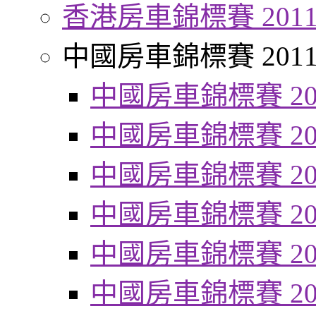
香港房車錦標賽 201
中國房車錦標賽 201
中國房車錦標賽 20
中國房車錦標賽 20
中國房車錦標賽 20
中國房車錦標賽 20
中國房車錦標賽 20
中國房車錦標賽 20