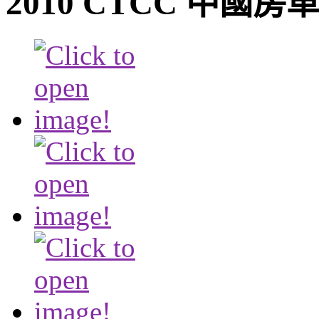
2010 CTCC 中國