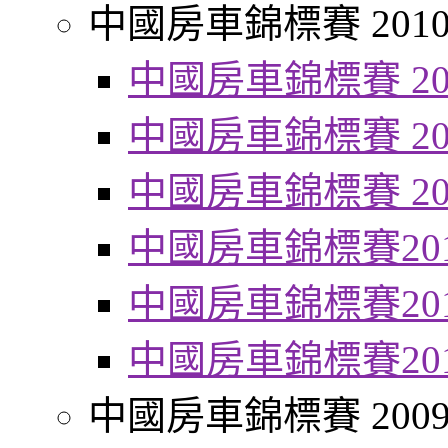
中國房車錦標賽 201
中國房車錦標賽 20
中國房車錦標賽 20
中國房車錦標賽 20
中國房車錦標賽20
中國房車錦標賽20
中國房車錦標賽20
中國房車錦標賽 200