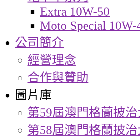
Extra 10W-50
Moto Special 10W-
公司簡介
經營理念
合作與贊助
圖片庫
第59屆澳門格蘭披治
第58屆澳門格蘭披治