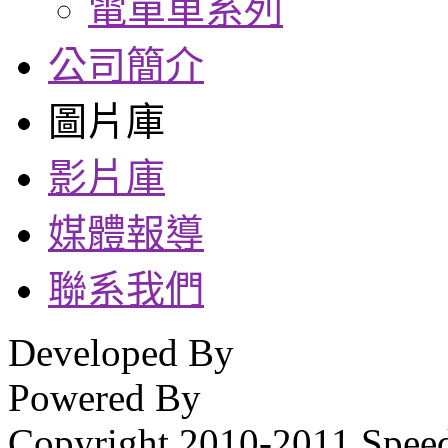
電單車系列
公司簡介
圖片庫
影片庫
媒體報導
聯系我們
Developed By
Powered By
Copyright 2010-2011 Spee