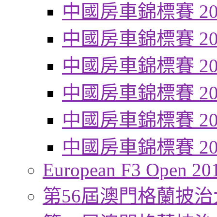
中國房車錦標賽 20
中國房車錦標賽 20
中國房車錦標賽 20
中國房車錦標賽 20
中國房車錦標賽 20
中國房車錦標賽 20
European F3 Open 20
第56屆澳門格蘭披治