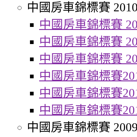
中國房車錦標賽 201
中國房車錦標賽 20
中國房車錦標賽 20
中國房車錦標賽 20
中國房車錦標賽20
中國房車錦標賽20
中國房車錦標賽20
中國房車錦標賽 200