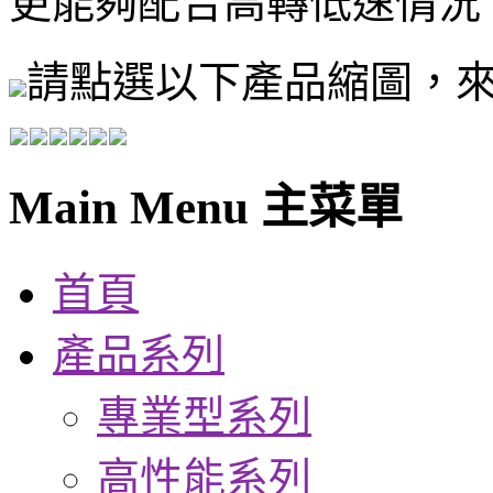
更能夠配合高轉低速情況
請點選以下產品縮圖，
Main Menu 主菜單
首頁
產品系列
專業型系列
高性能系列