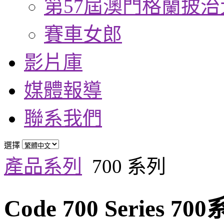
第57屆澳門格蘭披治
賽車女郎
影片庫
媒體報導
聯系我們
選擇
產品系列
700 系列
Code 700 Series 70