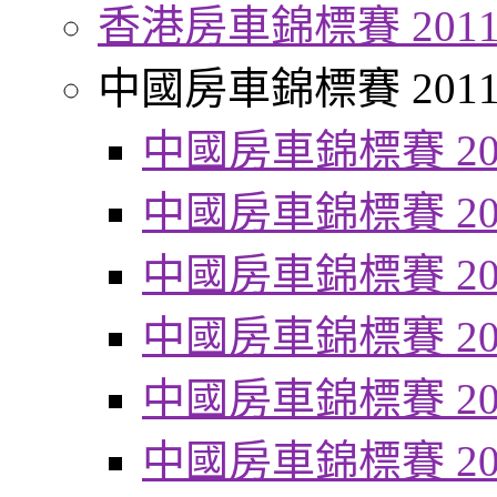
香港房車錦標賽 201
中國房車錦標賽 201
中國房車錦標賽 20
中國房車錦標賽 20
中國房車錦標賽 20
中國房車錦標賽 20
中國房車錦標賽 20
中國房車錦標賽 20