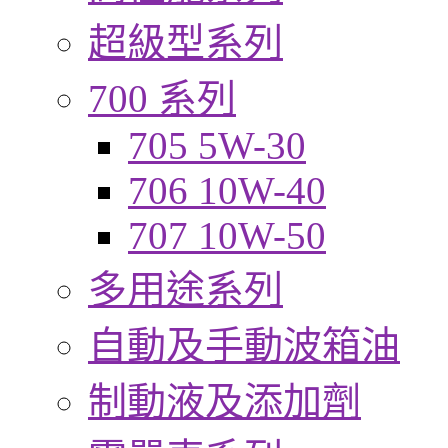
超級型系列
700 系列
705 5W-30
706 10W-40
707 10W-50
多用途系列
自動及手動波箱油
制動液及添加劑