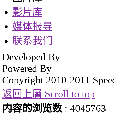
影片库
媒体报导
联系我们
Developed By
Powered By
Copyright 2010-2011 Spee
返回上層 Scroll to top
内容的浏览数
: 4045763