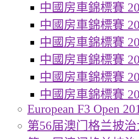
中國房車錦標賽 20
中國房車錦標賽 20
中國房車錦標賽 20
中國房車錦標賽 20
中國房車錦標賽 20
中國房車錦標賽 20
European F3 Open 20
第56届澳门格兰披治