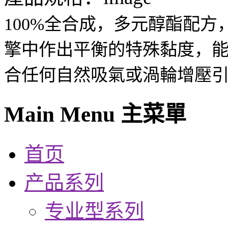
100%全合成，多元醇酯配
擎中作出平衡的特殊黏度，
合任何自然吸氣或渦輪增壓
Main Menu 主菜單
首页
产品系列
专业型系列