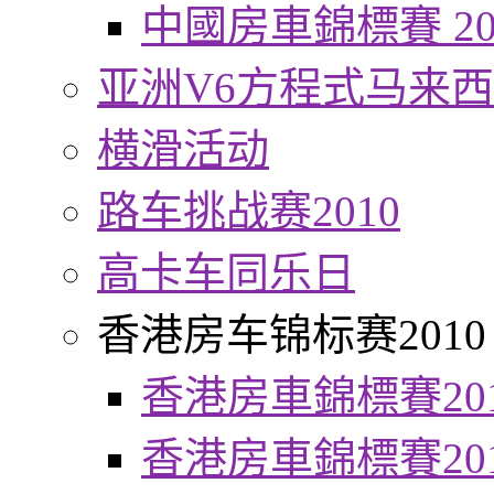
中國房車錦標賽 20
亚洲V6方程式马来
横滑活动
路车挑战赛2010
高卡车同乐日
香港房车锦标赛2010
香港房車錦標賽20
香港房車錦標賽20