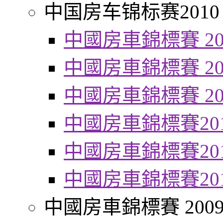
中国房车锦标赛2010
中國房車錦標賽 20
中國房車錦標賽 20
中國房車錦標賽 20
中國房車錦標賽20
中國房車錦標賽20
中國房車錦標賽20
中國房車錦標賽 200