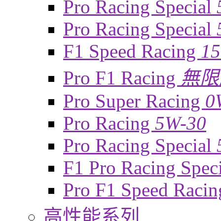
Pro Racing Special
Pro Racing Special
F1 Speed Racing
1
Pro F1 Racing
無限
Pro Super Racing
0
Pro Racing
5W-30
Pro Racing Special
F1 Pro Racing Spec
Pro F1 Speed Raci
高性能系列