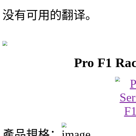
没有可用的翻译。
Pro F1 
產品規格：