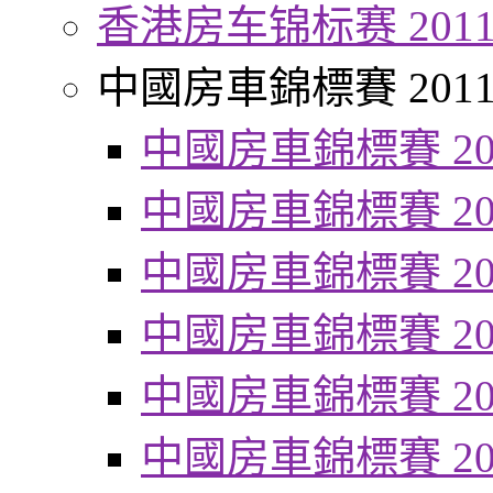
香港房车锦标赛 201
中國房車錦標賽 201
中國房車錦標賽 20
中國房車錦標賽 20
中國房車錦標賽 20
中國房車錦標賽 20
中國房車錦標賽 20
中國房車錦標賽 20