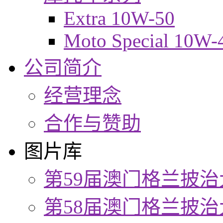
Extra 10W-50
Moto Special 10W-
公司简介
经营理念
合作与赞助
图片库
第59届澳门格兰披治
第58届澳门格兰披治