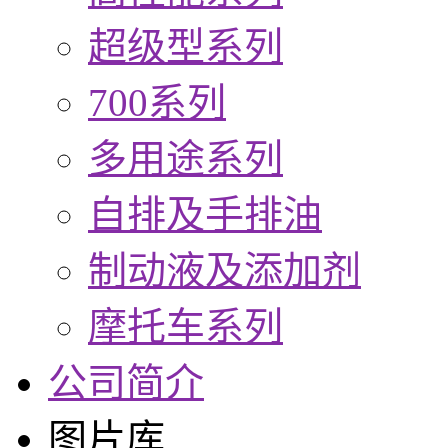
超级型系列
700系列
多用途系列
自排及手排油
制动液及添加剂
摩托车系列
公司简介
图片库